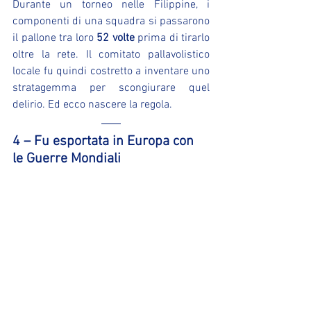
Durante un torneo nelle Filippine, i 
componenti di una squadra si passarono 
il pallone tra loro 
52 volte
 prima di tirarlo 
oltre la rete. Il comitato pallavolistico 
locale fu quindi costretto a inventare uno 
stratagemma per scongiurare quel 
delirio. Ed ecco nascere la regola. 
4 – Fu esportata in Europa con 
le Guerre Mondiali