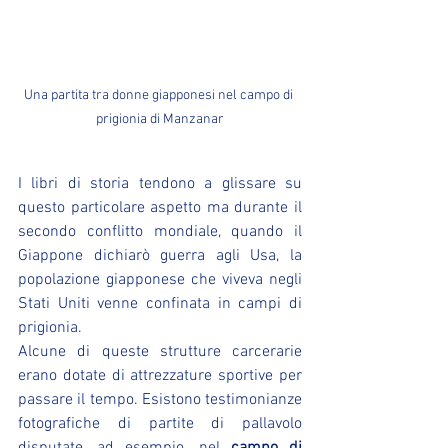
Una partita tra donne giapponesi nel campo di 
prigionia di Manzanar
I libri di storia tendono a glissare su 
questo particolare aspetto ma durante il 
secondo conflitto mondiale, quando il 
Giappone dichiarò guerra agli Usa, la 
popolazione giapponese che viveva negli 
Stati Uniti venne confinata in campi di 
prigionia.
Alcune di queste strutture carcerarie 
erano dotate di attrezzature sportive per 
passare il tempo. Esistono testimonianze 
fotografiche di partite di pallavolo 