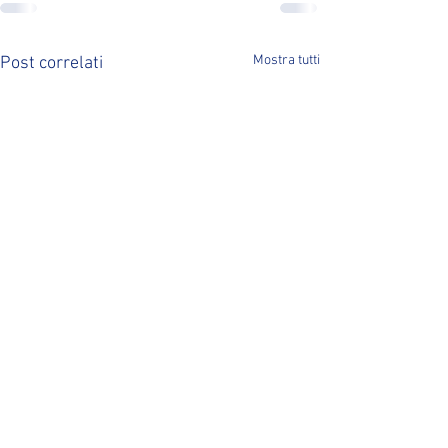
Mostra tutti
Post correlati