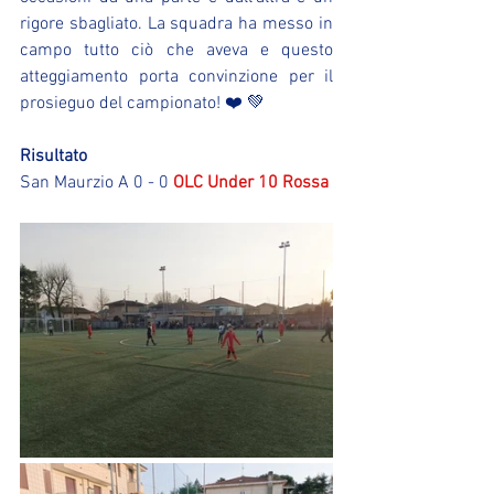
rigore sbagliato. La squadra ha messo in 
campo tutto ciò che aveva e questo 
atteggiamento porta convinzione per il 
prosieguo del campionato! ❤️ 💚
Risultato
San Maurzio A 0 - 0 
OLC Under 10 Rossa