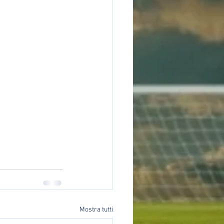
Mostra tutti