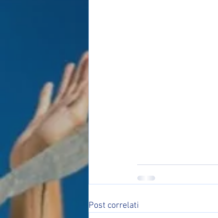
Post correlati