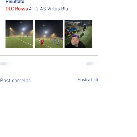
Risultato
OLC Rossa
 4 - 2 AS Virtus Blu
Mostra tutti
Post correlati