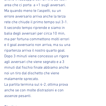
area che ci porta  a +1 sugli avversari. 
Ma quando meno te l’aspetti, su un 
errore avversario arriva anche la terza 
rete che chiude il primo tempo sul 3-1.
Il secondo tempo riprende e siamo in 
balia degli avversari per circa 10 min, 
ma per fortuna commettono molti errori 
e il goal avversario non arriva, ma su una 
ripartenza arriva il nostro quarto goal.
Dopo 3 minuti viene concesso un rigore 
agli avversari che viene segnato e a 3 
minuti dal fischio finale abbiamo anche 
noi un tiro dal dischetto che viene 
malamente sprecato. 
La partita termina sul 4-2, ottima prova 
anche se con molte distrazioni e con 
assenze pesanti.