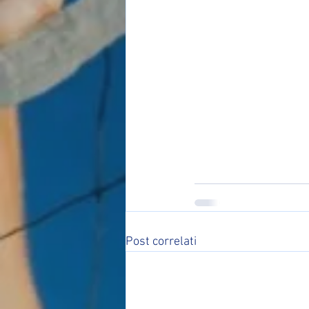
Post correlati