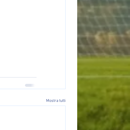
Mostra tutti