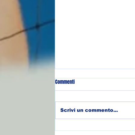
Commenti
Scrivi un commento...
Iscrizioni stagione 2026-2027