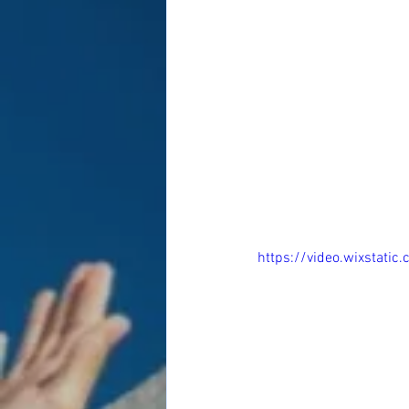
https://video.wixsta