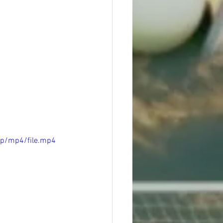
0p/mp4/file.mp4