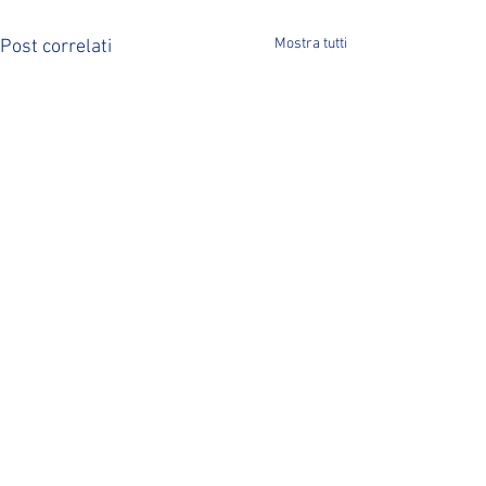
Mostra tutti
Post correlati