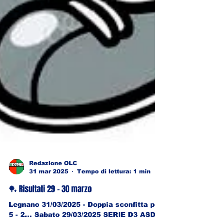
Redazione OLC
31 mar 2025
Tempo di lettura: 1 min
🏓 Risultati 29 - 30 marzo