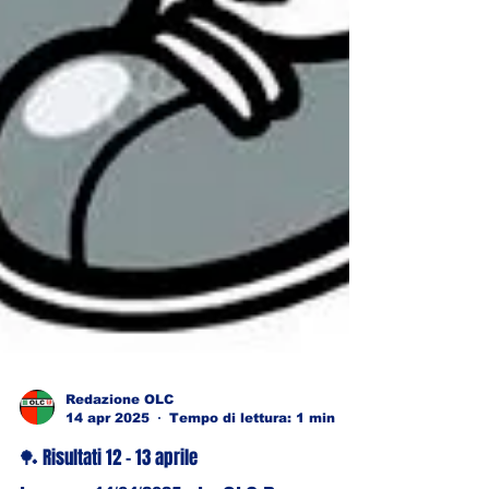
Redazione OLC
14 apr 2025
Tempo di lettura: 1 min
🏓 Risultati 12 - 13 aprile