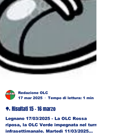
Redazione OLC
17 mar 2025
Tempo di lettura: 1 min
🏓 Risultati 15 - 16 marzo