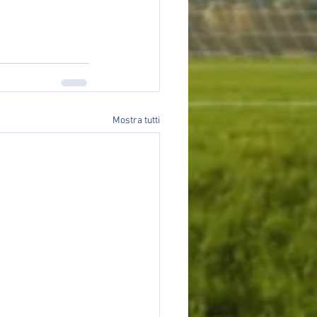
Mostra tutti