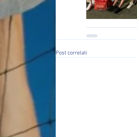
Post correlati