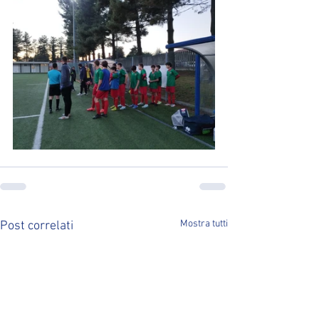
Mostra tutti
Post correlati