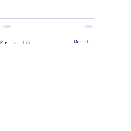
Mostra tutti
Post correlati