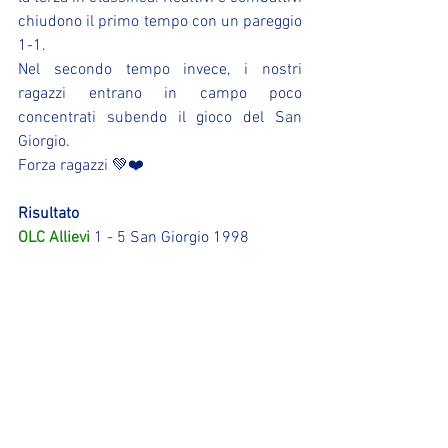
chiudono il primo tempo con un pareggio 
1-1.
Nel secondo tempo invece, i nostri 
ragazzi entrano in campo poco 
concentrati subendo il gioco del San 
Giorgio.
Forza ragazzi 💚❤️
Risultato
OLC Allievi
 1 - 5 San Giorgio 1998