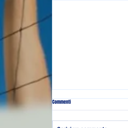
Commenti