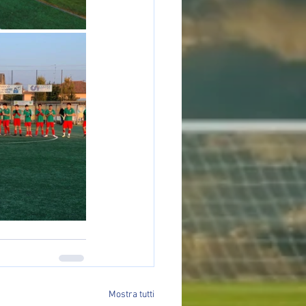
Mostra tutti