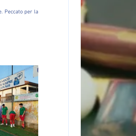
e. Peccato per la 