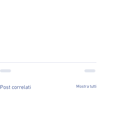
Mostra tutti
Post correlati