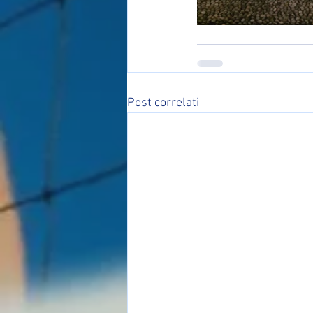
Post correlati