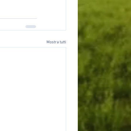
Mostra tutti