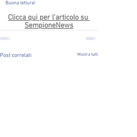
Buona lettura!
Clicca qui per l'articolo su 
SempioneNews
Mostra tutti
Post correlati