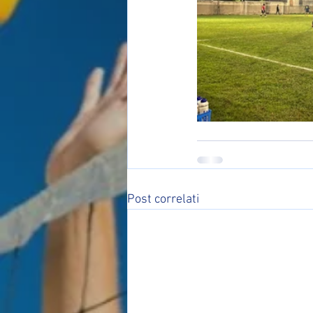
Post correlati