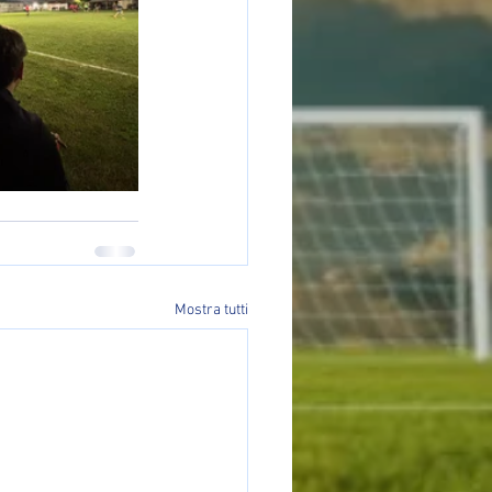
Mostra tutti