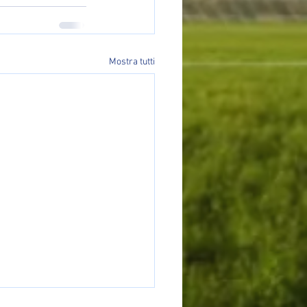
Mostra tutti