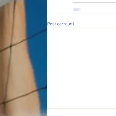
Post correlati