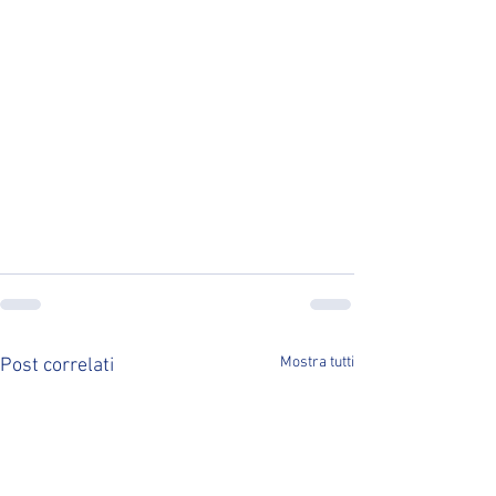
Mostra tutti
Post correlati