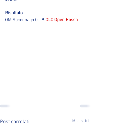
Risultato
OM Sacconago 0 - 9 
OLC Open Rossa
Mostra tutti
Post correlati