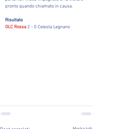
pronto quando chiamato in causa.
Risultato
OLC Rossa
 2 - 0 Celesta Legnano
Mostra tutti