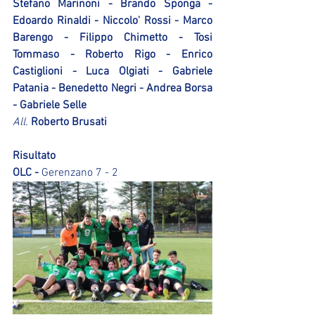
Stefano Marinoni - Brando Sponga - 
Edoardo Rinaldi - Niccolo' Rossi - Marco 
Barengo - Filippo Chimetto - Tosi 
Tommaso - Roberto Rigo - Enrico 
Castiglioni - Luca Olgiati - Gabriele 
Patania - Benedetto Negri - Andrea Borsa 
- Gabriele Selle
All.
 Roberto Brusati
Risultato 
OLC - 
Gerenzano 7 - 2