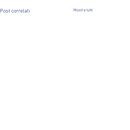
Mostra tutti
Post correlati
Commenti