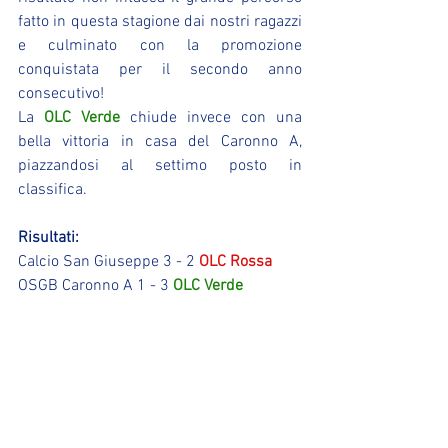
fatto in questa stagione dai nostri ragazzi 
e culminato con la promozione 
conquistata per il secondo anno 
consecutivo!
La 
OLC Verde
 chiude invece con una 
bella vittoria in casa del Caronno A, 
piazzandosi al settimo posto in 
classifica.
Risultati:
Calcio San Giuseppe 3 - 2 
OLC Rossa
OSGB Caronno A 1 - 3 
OLC Verde