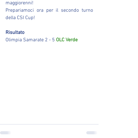
maggiorenni!
Prepariamoci ora per il secondo turno 
della CSI Cup!
Risultato
Olimpia Samarate 2 - 5 
OLC Verde