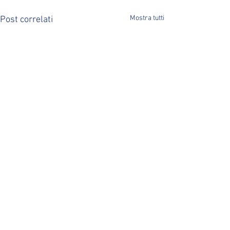
Mostra tutti
Post correlati
Commenti