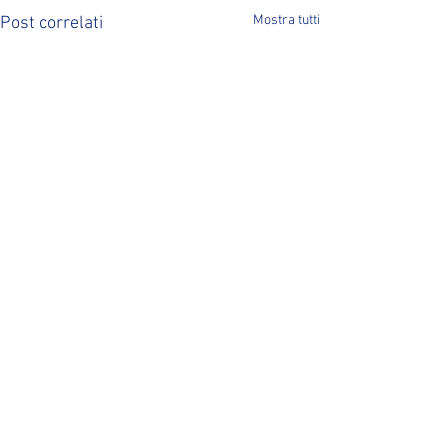
Mostra tutti
Post correlati
Commenti