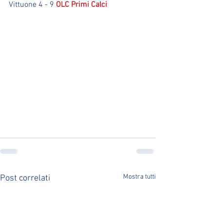
Vittuone 4 - 9 
OLC Primi Calci
Mostra tutti
Post correlati