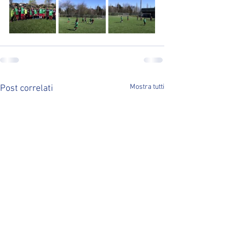
Mostra tutti
Post correlati