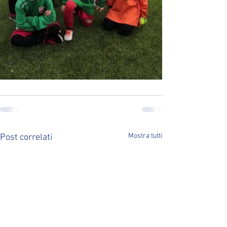
Mostra tutti
Post correlati