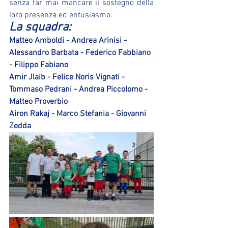
senza far mai mancare il sostegno della 
loro presenza ed entusiasmo.
La squadra:
Matteo Amboldi - Andrea Arinisi - 
Alessandro Barbata - Federico Fabbiano 
- Filippo Fabiano
Amir Jlaib - Felice Noris Vignati - 
Tommaso Pedrani - Andrea Piccolomo - 
Matteo Proverbio
Airon Rakaj - Marco Stefania - Giovanni 
Zedda