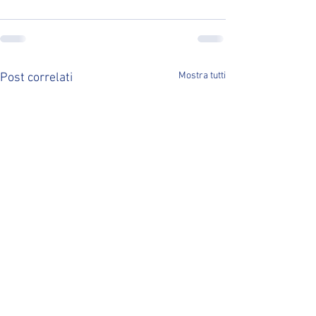
Mostra tutti
Post correlati