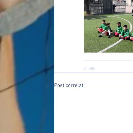
Post correlati