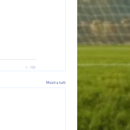
Mostra tutti