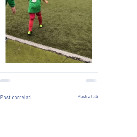
Mostra tutti
Post correlati