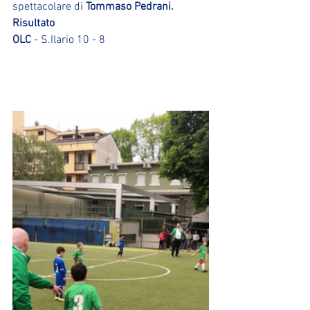
spettacolare di 
Tommaso Pedrani.
Risultato
OLC 
- S.Ilario 10 - 8