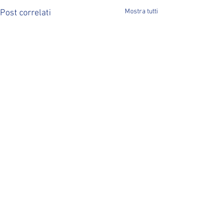
Mostra tutti
Post correlati
Commenti