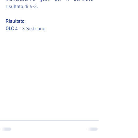
risultato di 4-3.
Risultato:
OLC
 4 - 3 Sedriano