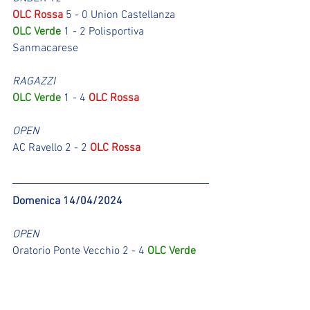
OLC Rossa
 5 - 0 Union Castellanza
OLC Verde
 1 - 2 Polisportiva 
Sanmacarese
RAGAZZI
OLC Verde
 1 - 4 
OLC Rossa
OPEN
AC Ravello 2 - 2 
OLC Rossa
Domenica 14/04/2024
OPEN
Oratorio Ponte Vecchio 2 - 4 
OLC Verde