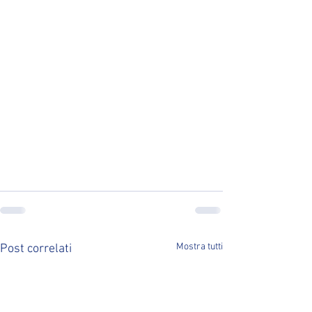
Mostra tutti
Post correlati