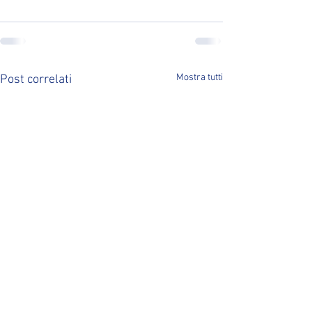
Mostra tutti
Post correlati