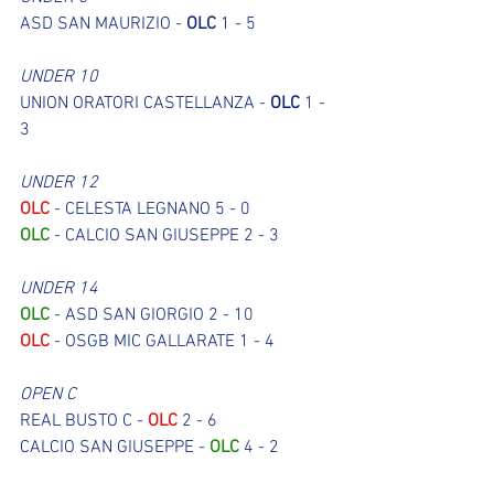
ASD SAN MAURIZIO - 
OLC
 1 - 5
UNDER 10
UNION ORATORI CASTELLANZA - 
OLC
 1 - 
3
UNDER 12
OLC
 - CELESTA LEGNANO 5 - 0
OLC
 - CALCIO SAN GIUSEPPE 2 - 3
UNDER 14
OLC
 - ASD SAN GIORGIO 2 - 10
OLC
 - OSGB MIC GALLARATE 1 - 4
OPEN C
REAL BUSTO C - 
OLC 
2 - 6
CALCIO SAN GIUSEPPE - 
OLC
 4 - 2