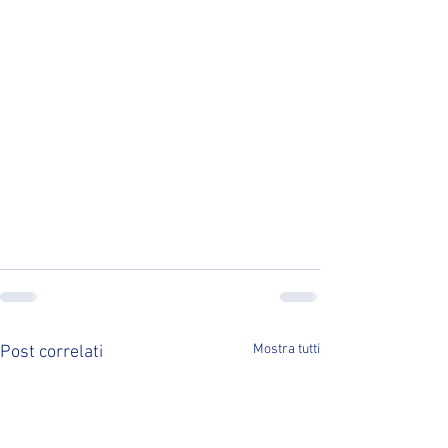
Mostra tutti
Post correlati