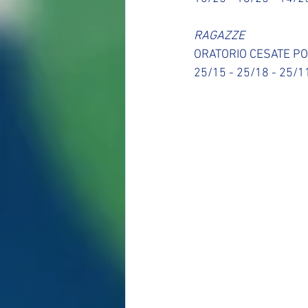
RAGAZZE
ORATORIO CESATE PO
25/15 - 25/18 - 25/1