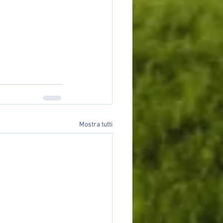
Mostra tutti