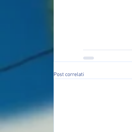
Post correlati