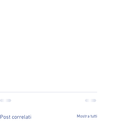
Mostra tutti
Post correlati