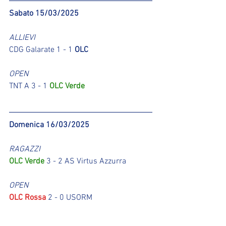
Sabato 15/03/2025
ALLIEVI
CDG Galarate
1 - 1 
OLC
OPEN
TNT A 3 - 1 
OLC Verde
Domenica 16/03/2025
RAGAZZI
OLC Verde
 3 - 2 
AS Virtus Azzurra
OPEN
OLC Rossa
 2 - 0 USORM