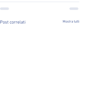
Mostra tutti
Post correlati