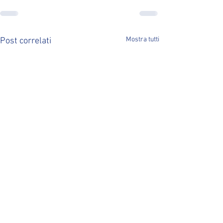
Mostra tutti
Post correlati