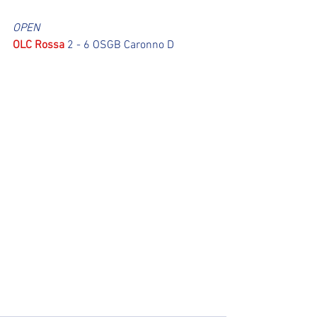
OPEN
OLC Rossa
 2 - 6 OSGB Caronno D