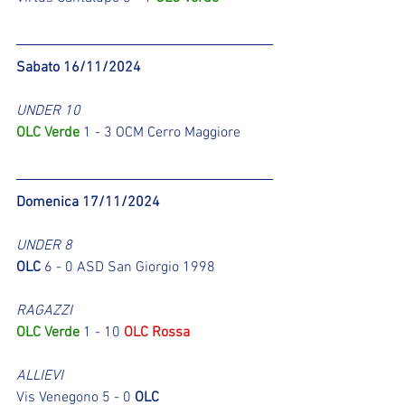
Sabato 16/11/2024
UNDER 10
OLC Verde
 1 - 3 OCM Cerro Maggiore
Domenica 17/11/2024
UNDER 8
OLC
 6 - 0 ASD San Giorgio 1998
RAGAZZI
OLC Verde
 1 - 10 
OLC Rossa
ALLIEVI
Vis Venegono 5 - 0 
OLC