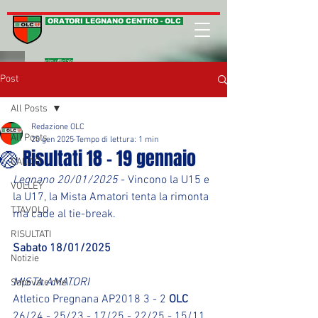
ORATORI LEGNANO CENTRO - OLC
sito ufficiale
Post
All Posts
Redazione OLC
All Posts
20 gen 2025
Tempo di lettura: 1 min
🏐 Risultati 18 - 19 gennaio
CALCIO
Legnano 20/01/2025
 - Vincono la U15 e 
VOLLEY
la U17, la Mista Amatori tenta la rimonta 
T.TAVOLO
ma cade al tie-break.
RISULTATI
Sabato 18/01/2025
Notizie
MISTA AMATORI
Sapevate che ...
Atletico Pregnana AP2018 3 - 2 
OLC
26/24 - 25/23 - 17/25 - 22/25 - 15/11