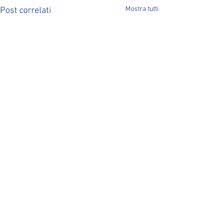
Mostra tutti
Post correlati
Commenti