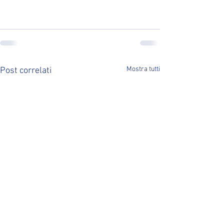
Mostra tutti
Post correlati