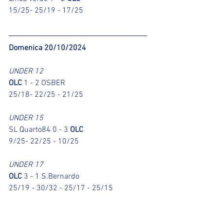
15/25- 25/19 - 17/25
Domenica 20/10/2024
UNDER 12
OLC
 1 - 2 OSBER
25/18- 22/25 - 21/25
UNDER 15
SL Quarto84 0 - 3 
OLC
9/25- 22/25 - 10/25
UNDER 17
OLC
 3 - 1 S.Bernardo
25/19 - 30/32 - 25/17 - 25/15