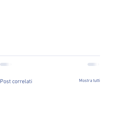
Mostra tutti
Post correlati