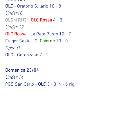
OLC
 - Oratorio S.Ilario 10 - 8
Under10
OLSM RHO 
- 
OLC Rossa 
4 - 3
Under 12
OLC Rossa
 - La Rete Busto 10 - 7
Fulgor Sesto - 
OLC Verde 
10 - 0
Open D
OLC
 - Gerenzano 7 - 2
Domenica 23/04
Under 14
PGS San Carlo - 
OLC
 3 - 3 (4 - 6 rig.)