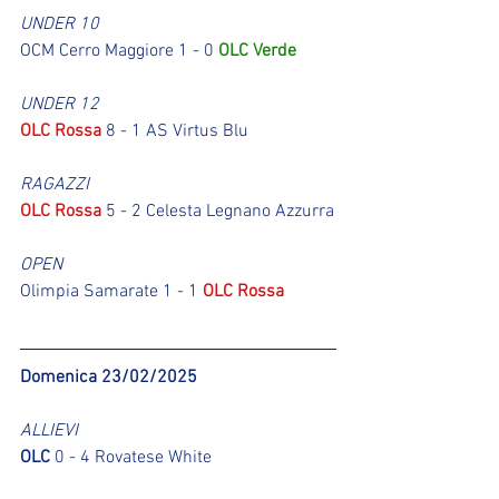
UNDER 10
OCM Cerro Maggiore 1 - 0 
OLC Verde
UNDER 12
OLC Rossa
 8 - 1 AS Virtus Blu
RAGAZZI
OLC Rossa
 5 - 2 Celesta Legnano Azzurra
OPEN
Olimpia Samarate 1 - 1 
OLC Rossa
Domenica 23/02/2025
ALLIEVI
OLC
 0 - 4 Rovatese White