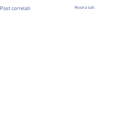
Mostra tutti
Post correlati
Commenti