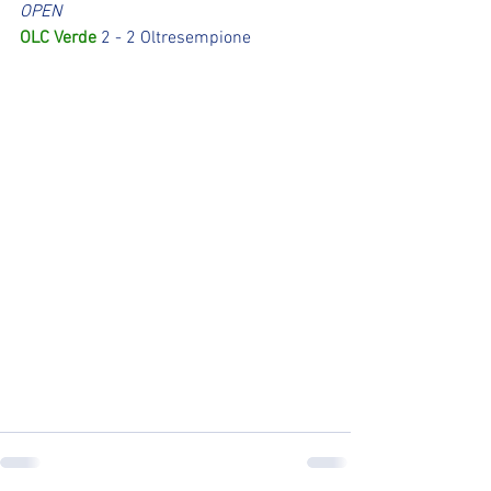
OPEN
OLC Verde
 2 - 2 Oltresempione