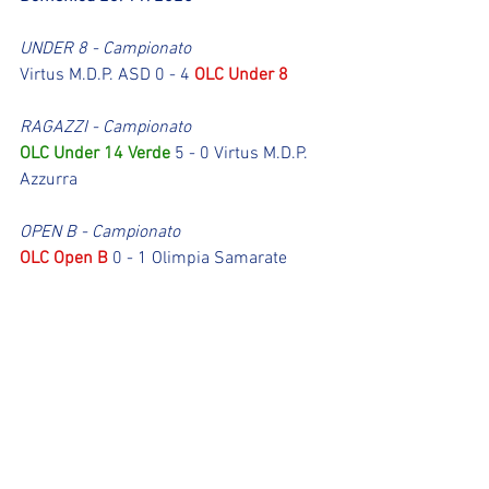
UNDER 8 - Campionato
Virtus M.D.P. ASD 0 - 4 
OLC Under 8
RAGAZZI - Campionato
OLC Under 14 Verde
 5 - 0 Virtus M.D.P. 
Azzurra
OPEN B - Campionato
OLC Open B
 0 - 1 Olimpia Samarate