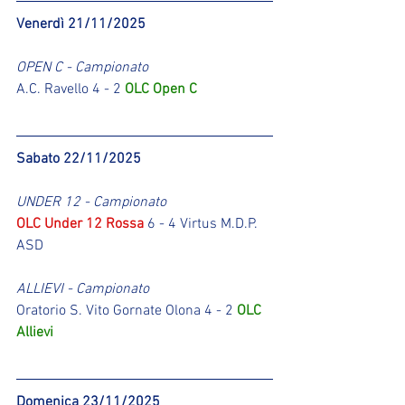
Venerdì 21/11/2025
OPEN C - Campionato
A.C. Ravello 4 - 2 
OLC Open C
Sabato 22/11/2025
UNDER 12 - Campionato
OLC Under 12 Rossa
 6 - 4 Virtus M.D.P. 
ASD
ALLIEVI - Campionato
Oratorio S. Vito Gornate Olona 4 - 2 
OLC 
Allievi
Domenica 23/11/2025