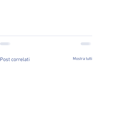
Mostra tutti
Post correlati