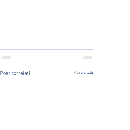
Mostra tutti
Post correlati