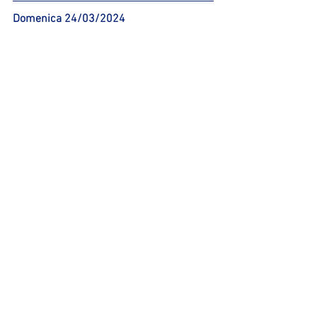
Domenica 24/03/2024