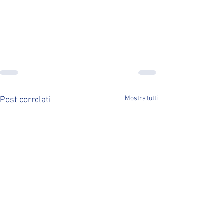
Mostra tutti
Post correlati