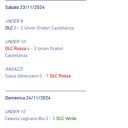
Sabato 23/11/2024
UNDER 8
OLC
 0 - 2 Union Oratori Castellanza
UNDER 10
OLC Rossa
 4 - 3 Union Oratori 
Castellanza
RAGAZZI
Salus Gerenzano 0 - 7 
OLC Rossa
Domenica 24/11/2024
UNDER 10
Celesta Legnano Blu 2 - 2 
OLC Verde