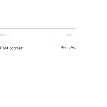
Mostra tutti
Post correlati