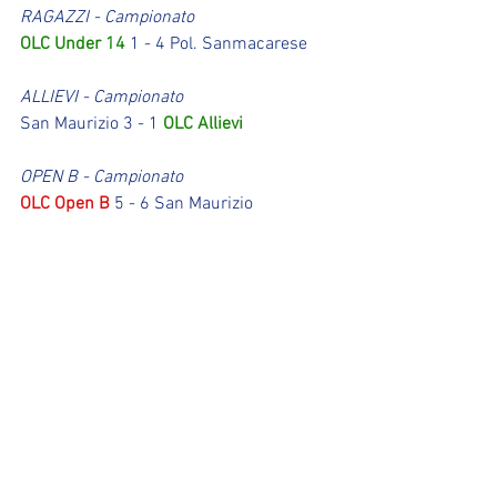
RAGAZZI - Campionato
OLC Under 14
 1 - 4 Pol. Sanmacarese
ALLIEVI - Campionato
San Maurizio 3 - 1 
OLC Allievi
OPEN B - Campionato
OLC Open B
 5 - 6 San Maurizio