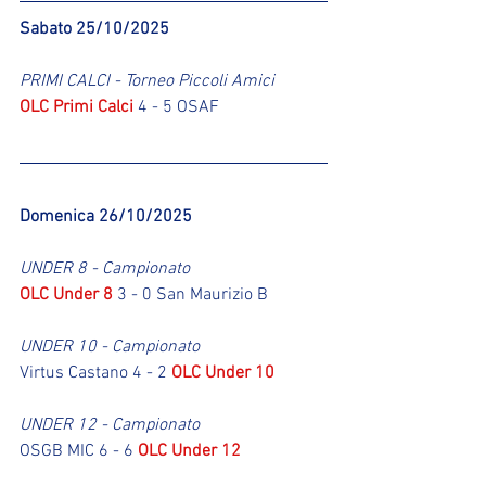
Sabato 25/10/2025
PRIMI CALCI - Torneo Piccoli Amici
OLC Primi Calci
 4 - 5 OSAF
Domenica 26/10/2025
UNDER 8 - Campionato
OLC Under 8
 3 - 0 San Maurizio B
UNDER 10 - Campionato
Virtus Castano 4 - 2 
OLC Under 10
UNDER 12 - Campionato
OSGB MIC 6 - 6 
OLC Under 12