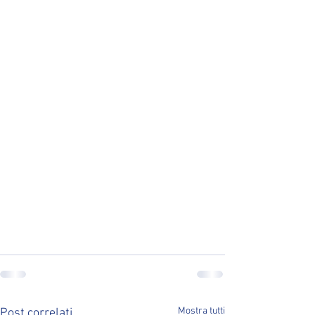
Mostra tutti
Post correlati