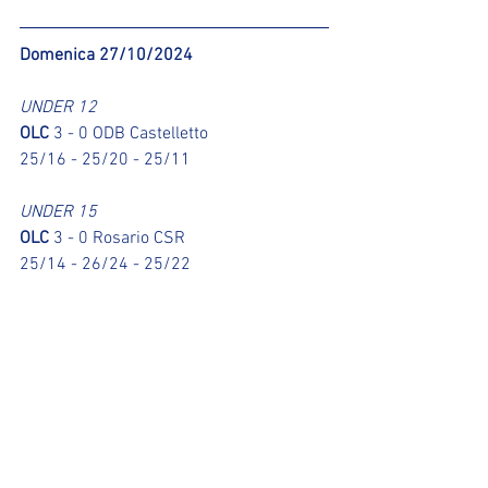
Domenica 27/10/2024
UNDER 12
OLC
 3 - 0 ODB Castelletto
25/16 - 25/20 - 25/11
UNDER 15
OLC
 3 - 0 Rosario CSR
25/14 - 26/24 - 25/22