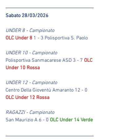
Sabato 28/03/2026
UNDER 8 - Campionato
OLC Under 8
 1 - 3 Polisportiva S. Paolo
UNDER 10 - Campionato
Polisportiva Sanmacarese ASD 3 - 7 
OLC 
Under 10 Rossa
UNDER 12 - Campionato
Centro Della Gioventù Amaranto 12 - 0 
OLC Under 12 Rossa
RAGAZZI - Campionato
San Maurizio A 6 - 0 
OLC Under 14 Verde