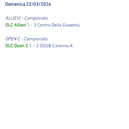
Domenica 22/03/2026
ALLIEVI - Campionato
OLC Allievi
 1 - 3 Centro Della Gioventù
OPEN C - Campionato
OLC Open C
 1 - 3 OSGB Caronno A