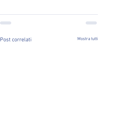
Mostra tutti
Post correlati