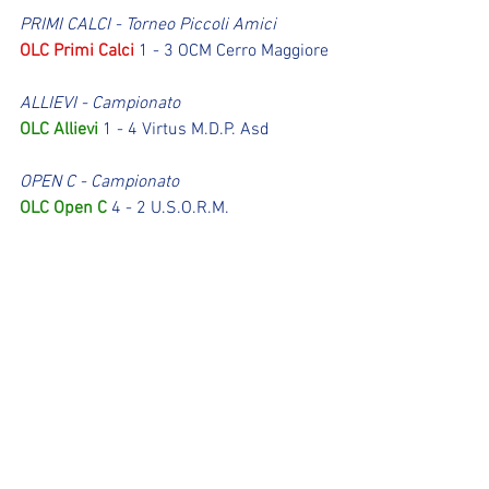
PRIMI CALCI - Torneo Piccoli Amici
OLC Primi Calci
 1 - 3 OCM Cerro Maggiore
ALLIEVI - Campionato
OLC Allievi
 1 - 4 Virtus M.D.P. Asd
OPEN C - Campionato
OLC Open C
 4 - 2 U.S.O.R.M.