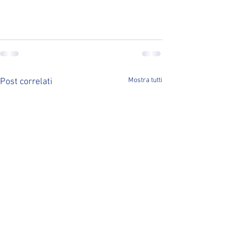
Mostra tutti
Post correlati