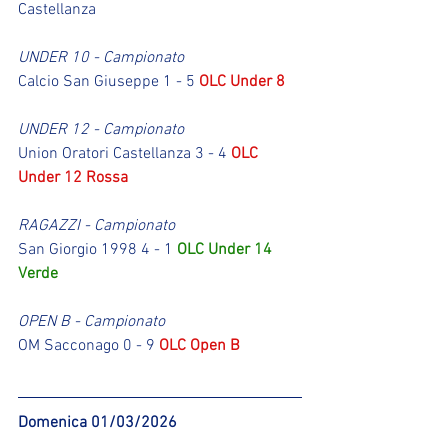
Castellanza
UNDER 10 - Campionato
Calcio San Giuseppe 1 - 5 
OLC Under 8
UNDER 12 - Campionato
Union Oratori Castellanza 3 - 4 
OLC 
Under 12 Rossa
RAGAZZI - Campionato
San Giorgio 1998 4 - 1 
OLC Under 14 
Verde
OPEN B - Campionato
OM Sacconago 0 - 9 
OLC Open B
Domenica 01/03/2026