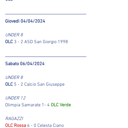
Giovedì 04/04/2024
UNDER 8
OLC
 3 - 2 ASD San Giorgio 1998 
Sabato 06/04/2024
UNDER 8
OLC
 5 - 2 Calcio San Giuseppe
UNDER 12
Olimpia Samarate 1- 4 
OLC Verde
RAGAZZI
OLC Rossa
 6 - 0 Celesta Ciano