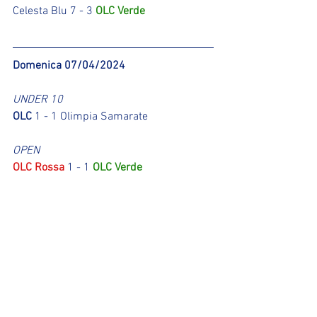
Celesta Blu 7 - 3 
OLC Verde
Domenica 07/04/2024
UNDER 10
OLC
 1 - 1 Olimpia Samarate
OPEN
OLC Rossa
 1 - 1 
OLC Verde