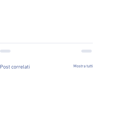
Mostra tutti
Post correlati